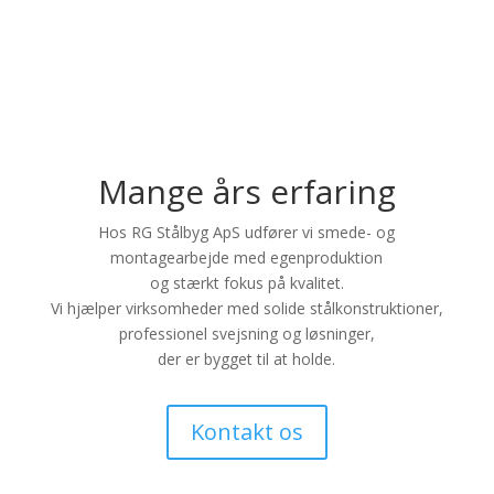
Mange års erfaring
Hos RG Stålbyg ApS udfører vi smede- og
montagearbejde med egenproduktion
og stærkt fokus på kvalitet.
Vi hjælper virksomheder med solide stålkonstruktioner,
professionel svejsning og løsninger,
der er bygget til at holde.
Kontakt os