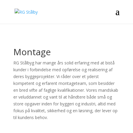
Montage
RG Stålbyg har mange års solid erfaring med at bistå
kunder i forbindelse med opførelse og realisering af
deres byggeprojekter. Vi råder over et yderst
kompetent og erfarent montageteam, som besidder
en bred vifte af faglige kvalifikationer. Vores mandskab
er veluddannet og vant til at håndtere både små og
store opgaver inden for byggeri og industri, altid med
fokus på kvalitet, sikkerhed og en løsning, der lever op
til kundens behov.