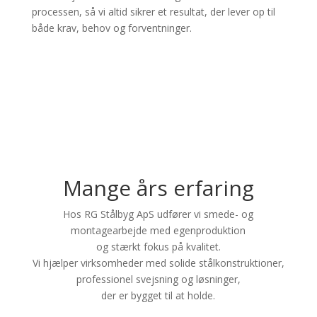
processen, så vi altid sikrer et resultat, der lever op til
både krav, behov og forventninger.
Mange års erfaring
Hos RG Stålbyg ApS udfører vi smede- og
montagearbejde med egenproduktion
og stærkt fokus på kvalitet.
Vi hjælper virksomheder med solide stålkonstruktioner,
professionel svejsning og løsninger,
der er bygget til at holde.